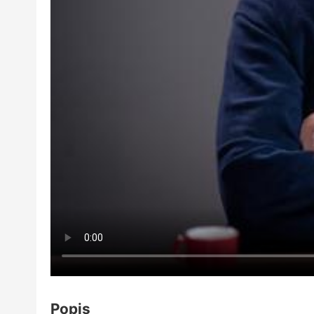
Popis