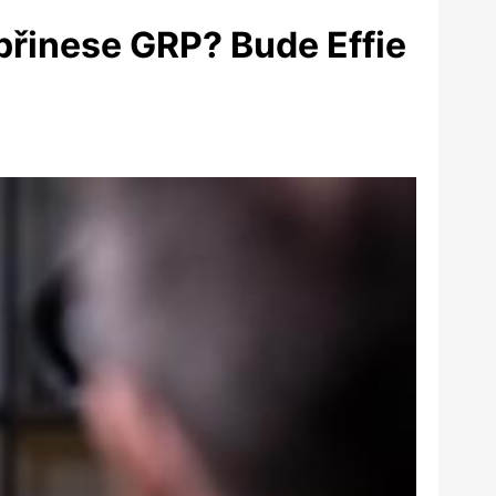
přinese GRP? Bude Effie