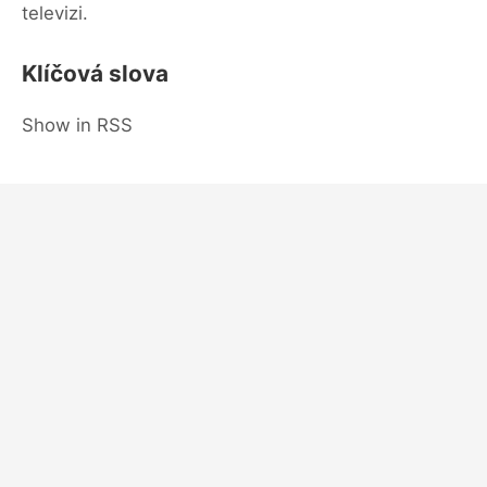
televizi.
Klíčová slova
Show in RSS