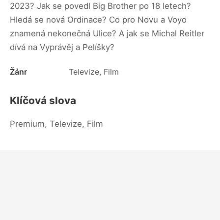
2023? Jak se povedl Big Brother po 18 letech?
Hledá se nová Ordinace? Co pro Novu a Voyo
znamená nekonečná Ulice? A jak se Michal Reitler
dívá na Vyprávěj a Pelíšky?
Žánr
Televize, Film
Klíčová slova
Premium, Televize, Film